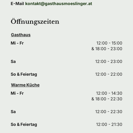
E-Mail
kontakt@gasthausmoeslinger.at
Öffnungszeiten
Gasthaus
Mi - Fr
12:00 - 15:00
& 
18:00 - 23:00
Sa
12:00 - 23:00
So & Feiertag
12:00 - 22:00
Warme Küche
Mi - Fr
12:00 - 14:30
& 
18:00 - 22:30
Sa
12:00 - 22:30
So & Feiertag
12:00 - 21:30