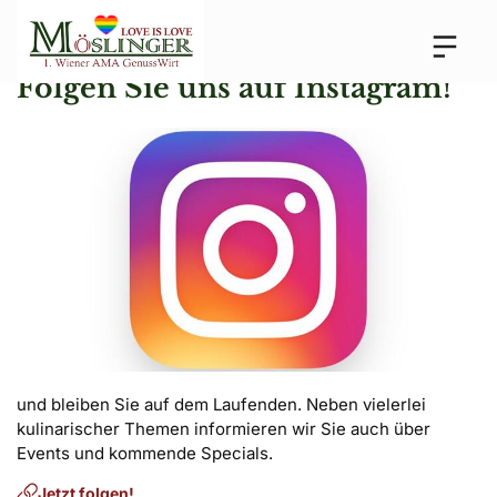
Folgen Sie uns auf Instagram!
und bleiben Sie auf dem Laufenden. Neben vielerlei 
kulinarischer Themen informieren wir Sie auch über 
Events und kommende Specials.
Jetzt folgen!