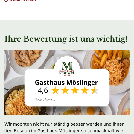
Ihre Bewertung ist uns wichtig!
Wir möchten nicht nur ständig besser werden und Ihnen 
den Besuch im Gasthaus Möslinger so schmackhaft wie 