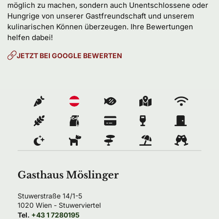
möglich zu machen, sondern auch Unentschlossene oder 
Hungrige von unserer Gastfreundschaft und unserem 
kulinarischen Können überzeugen. Ihre Bewertungen 
helfen dabei!
JETZT BEI GOOGLE BEWERTEN
Gasthaus Möslinger
Stuwerstraße 14/1-5
1020
Wien
- 
Stuwerviertel
Tel.
+43 1 7280195